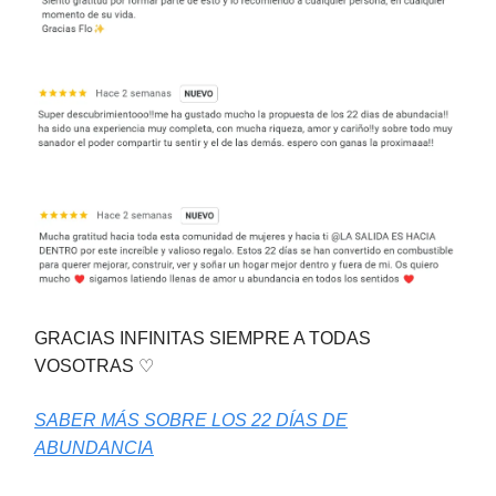
GRACIAS INFINITAS SIEMPRE A TODAS
VOSOTRAS
♡
SABER MÁS SOBRE LOS 22 DÍAS DE
ABUNDANCIA