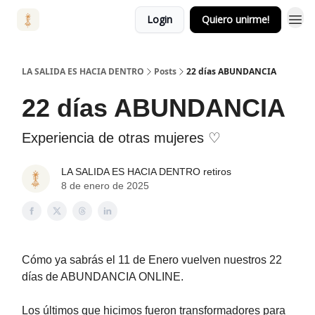
Login
Quiero unirme!
LA SALIDA ES HACIA DENTRO
Posts
22 días ABUNDANCIA
22 días ABUNDANCIA
Experiencia de otras mujeres ♡
LA SALIDA ES HACIA DENTRO retiros
8 de enero de 2025
Cómo ya sabrás el 11 de Enero vuelven nuestros 22
días de ABUNDANCIA ONLINE.
Los últimos que hicimos fueron transformadores para