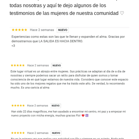
todas nosotras y aquí te dejo algunos de los
testimonios de las mujeres de nuestra comunidad
♡