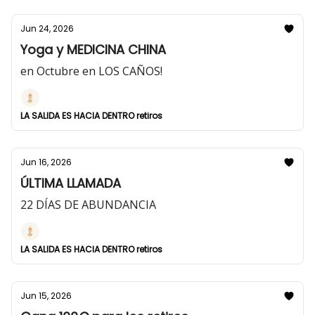
Jun 24, 2026
Yoga y MEDICINA CHINA
en Octubre en LOS CAÑOS!
LA SALIDA ES HACIA DENTRO retiros
Jun 16, 2026
ÚLTIMA LLAMADA
22 DÍAS DE ABUNDANCIA
LA SALIDA ES HACIA DENTRO retiros
Jun 15, 2026