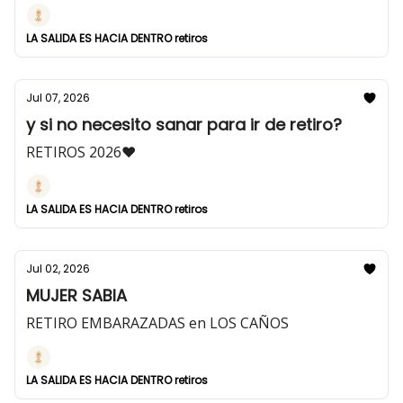
LA SALIDA ES HACIA DENTRO retiros
Jul 07, 2026
y si no necesito sanar para ir de retiro?
RETIROS 2026♥
LA SALIDA ES HACIA DENTRO retiros
Jul 02, 2026
MUJER SABIA
RETIRO EMBARAZADAS en LOS CAÑOS
LA SALIDA ES HACIA DENTRO retiros