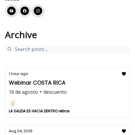
Archive
1 hour ago
Webinar COSTA RICA
16 de agosto + descuento
LA SALIDA ES HACIA DENTRO retiros
Aug 04, 2026