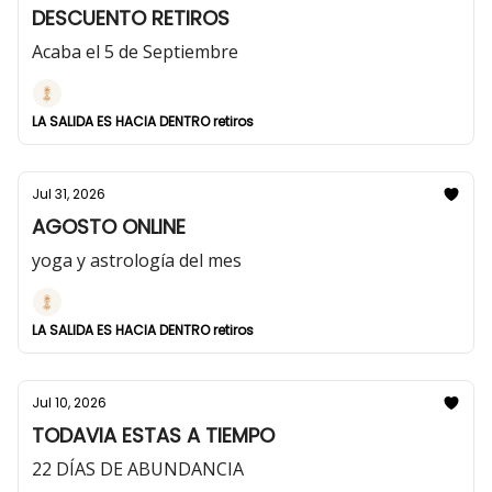
DESCUENTO RETIROS
Acaba el 5 de Septiembre
LA SALIDA ES HACIA DENTRO retiros
Jul 31, 2026
AGOSTO ONLINE
yoga y astrología del mes
LA SALIDA ES HACIA DENTRO retiros
Jul 10, 2026
TODAVIA ESTAS A TIEMPO
22 DÍAS DE ABUNDANCIA