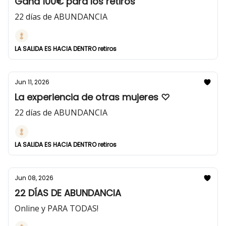
Gana 100€ para los retiros
22 días de ABUNDANCIA
LA SALIDA ES HACIA DENTRO retiros
Jun 11, 2026
La experiencia de otras mujeres ♡
22 días de ABUNDANCIA
LA SALIDA ES HACIA DENTRO retiros
Jun 08, 2026
22 DÍAS DE ABUNDANCIA
Online y PARA TODAS!