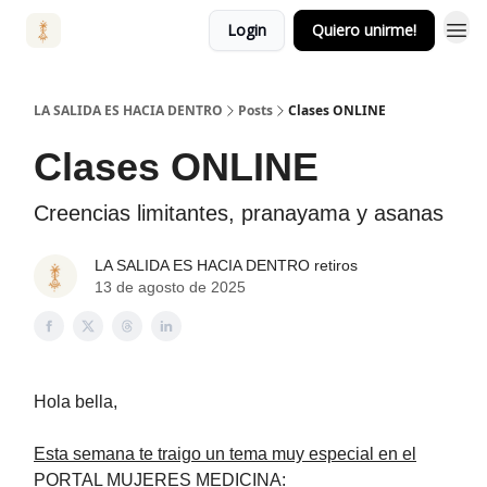
Login
Quiero unirme!
LA SALIDA ES HACIA DENTRO
Posts
Clases ONLINE
Clases ONLINE
Creencias limitantes, pranayama y asanas
LA SALIDA ES HACIA DENTRO retiros
13 de agosto de 2025
Hola bella,
Esta semana te traigo un tema muy especial en el
PORTAL MUJERES MEDICINA: