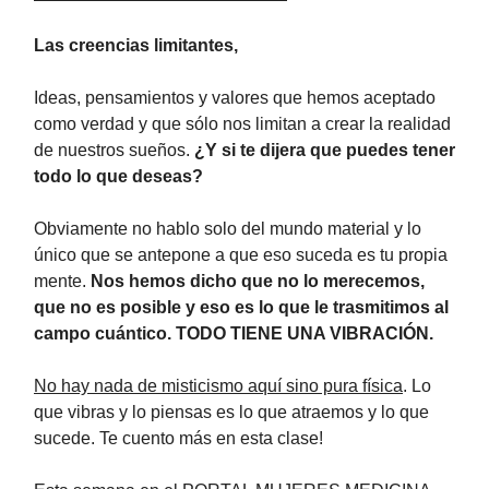
Las creencias limitantes,
Ideas, pensamientos y valores que hemos aceptado
como verdad y que sólo nos limitan a crear la realidad
de nuestros sueños.
¿Y si te dijera que puedes tener
todo lo que deseas?
Obviamente no hablo solo del mundo material y lo
único que se antepone a que eso suceda es tu propia
mente.
Nos hemos dicho que no lo merecemos,
que no es posible y eso es lo que le trasmitimos al
campo cuántico. TODO TIENE UNA VIBRACIÓN.
No hay nada de misticismo aquí sino pura física
. Lo
que vibras y lo piensas es lo que atraemos y lo que
sucede. Te cuento más en esta clase!