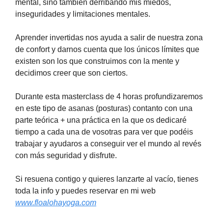
mental, sino también derribando mis miedos,
inseguridades y limitaciones mentales.
Aprender invertidas nos ayuda a salir de nuestra zona
de confort y darnos cuenta que los únicos límites que
existen son los que construimos con la mente y
decidimos creer que son ciertos.
Durante esta masterclass de 4 horas profundizaremos
en este tipo de asanas (posturas) contanto con una
parte teórica + una práctica en la que os dedicaré
tiempo a cada una de vosotras para ver que podéis
trabajar y ayudaros a conseguir ver el mundo al revés
con más seguridad y disfrute.
Si resuena contigo y quieres lanzarte al vacío, tienes
toda la info y puedes reservar en mi web
www.floalohayoga.com