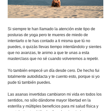
Si siempre te han llamado la atención este tipo de
posturas de yoga pero te mueres de miedo de
intentarlo o te has contado a ti misma que tú no
puedes, o quizás llevas tiempo intentándolo y sientes
que no avanzas, te animo a que te unas a esta
masterclass que no sé cuando volveremos a repetir.
Yo también empecé un día desde cero. De hecho fui
totalmente autodidacta y te cuento esto, porque si yo
pude tú también puedes.
Las asanas invertidas cambiaron mi vida en todos los
sentidos, no sólo dándome mayor libertad en la
esterilla y múltiples beneficios para mi salud física y