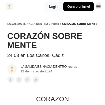
Login
Quiero unirme!
LA SALIDA ES HACIA DENTRO
Posts
CORAZÓN SOBRE MENTE
CORAZÓN SOBRE
MENTE
24.03 en Los Caños, Cádiz
LA SALIDA ES HACIA DENTRO retiros
13 de marzo de 2024
CORAZÓN