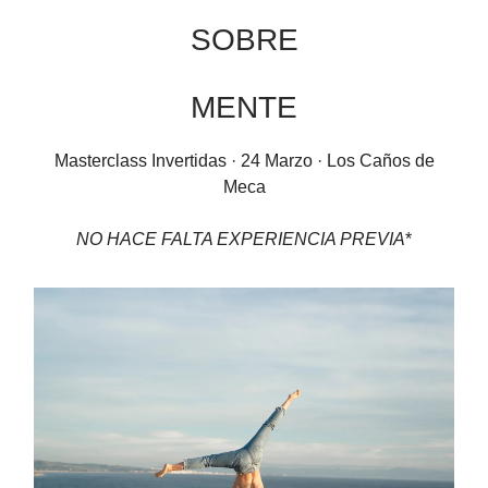
SOBRE
MENTE
Masterclass Invertidas · 24 Marzo · Los Caños de
Meca
NO HACE FALTA EXPERIENCIA PREVIA
*