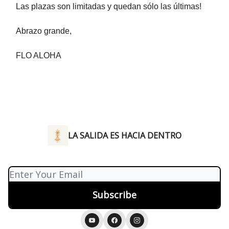
Las plazas son limitadas y quedan sólo las últimas!
Abrazo grande,
FLO ALOHA
LA SALIDA ES HACIA DENTRO