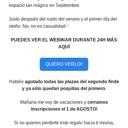
espacio tan mágico en Septiembre.
Justo después del ruido del verano y el primer día del
otoño. No, no es casualidad
♡
PUEDES VER EL WEBINAR DURANTE 24H MÁS
AQUÍ
QUIERO VERLO!!
Habéis
agotado todas las plazas del segundo finde
y ya sólo quedan poquitas del primero.
Mañana me voy de vacaciones y
cerramos
inscripciones el 1 de AGOSTO!
Si no quieres perderte este regalo hacia ti misma,