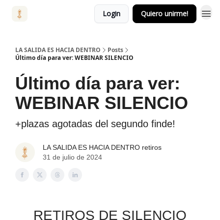
Login
Quiero unirme!
LA SALIDA ES HACIA DENTRO
Posts
Último día para ver: WEBINAR SILENCIO
Último día para ver:
WEBINAR SILENCIO
+plazas agotadas del segundo finde!
LA SALIDA ES HACIA DENTRO retiros
31 de julio de 2024
RETIROS DE SILENCIO