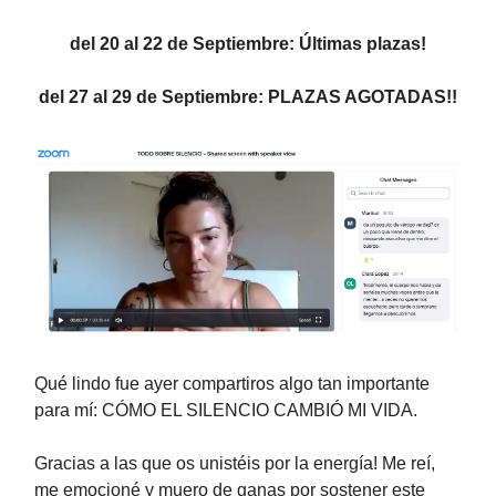
del 20 al 22 de Septiembre: Últimas plazas!
del 27 al 29 de Septiembre: PLAZAS AGOTADAS!!
Qué lindo fue ayer compartiros algo tan importante
para mí: CÓMO EL SILENCIO CAMBIÓ MI VIDA.
Gracias a las que os unistéis por la energía! Me reí,
me emocioné y muero de ganas por sostener este