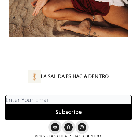
LA SALIDA ES HACIA DENTRO
© 2026 LA SALIDA ES HACIA DENTRO.