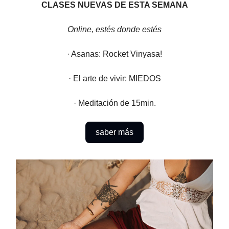
CLASES NUEVAS DE ESTA SEMANA
Online, estés donde estés
· Asanas: Rocket Vinyasa!
· El arte de vivir: MIEDOS
· Meditación de 15min.
saber más