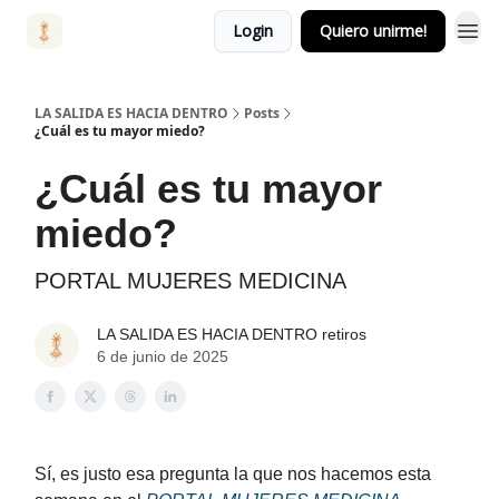
Login
Quiero unirme!
LA SALIDA ES HACIA DENTRO
Posts
¿Cuál es tu mayor miedo?
¿Cuál es tu mayor
miedo?
PORTAL MUJERES MEDICINA
LA SALIDA ES HACIA DENTRO retiros
6 de junio de 2025
Sí, es justo esa pregunta la que nos hacemos esta