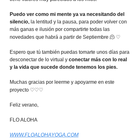
Puedo ver como mi mente ya va necesitando del
silencio,
la lentitud y la pausa, para poder volver con
más ganas e ilusión por compartirte todas las
novedades que habrá a partir de Septiembre 🫠
♡
Espero que tú también puedas tomarte unos días para
desconectar de lo virtual y
conectar más con lo real
y la vida que sucede donde tenemos los pies.
Muchas gracias por leerme y apoyarme en este
proyecto
♡♡♡
Feliz verano,
FLO ALOHA
WWW.FLOALOHAYOGA.COM