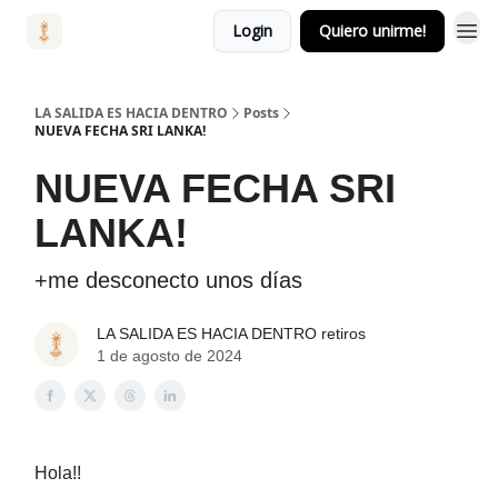
Login
Quiero unirme!
LA SALIDA ES HACIA DENTRO
Posts
NUEVA FECHA SRI LANKA!
NUEVA FECHA SRI
LANKA!
+me desconecto unos días
LA SALIDA ES HACIA DENTRO retiros
1 de agosto de 2024
Hola!!