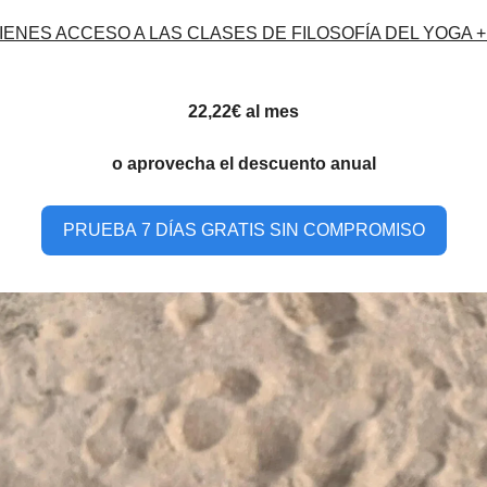
IENES ACCESO A LAS CLASES DE FILOSOFÍA DEL YOGA 
22,22€ al mes
o aprovecha el descuento anual
PRUEBA 7 DÍAS GRATIS SIN COMPROMISO