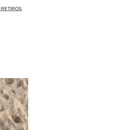
+ RETIROS