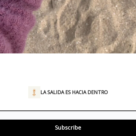
LA SALIDA ES HACIA DENTRO