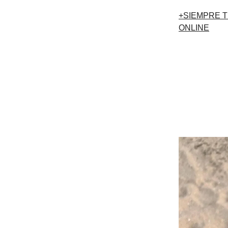
+SIEMPRE T
ONLINE