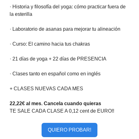
· Historia y filosofía del yoga: cómo practicar fuera de
la esterilla
· Laboratorio de asanas para mejorar tu alineación
· Curso: El camino hacia tus chakras
· 21 días de yoga + 22 días de PRESENCIA
· Clases tanto en español como en inglés
+ CLASES NUEVAS CADA MES
22,22€ al mes. Cancela cuando quieras
TE SALE CADA CLASE A 0,12 cent de EURO!!
QUIERO PROBAR!