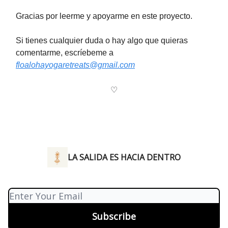
Gracias por leerme y apoyarme en este proyecto.
Si tienes cualquier duda o hay algo que quieras
comentarme, escríebeme a
floalohayogaretreats@gmail.com
♡
LA SALIDA ES HACIA DENTRO