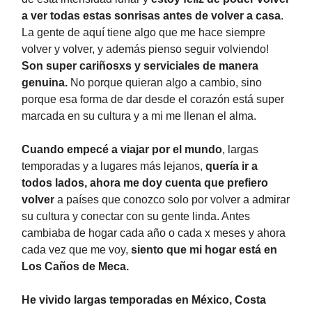
a ver todas estas sonrisas antes de volver a casa
.
La gente de aquí tiene algo que me hace siempre
volver y volver, y además pienso seguir volviendo!
Son super cariñosxs y serviciales de manera
genuina.
No porque quieran algo a cambio, sino
porque esa forma de dar desde el corazón está super
marcada en su cultura y a mi me llenan el alma.
Cuando empecé a viajar por el mundo
, largas
temporadas y a lugares más lejanos,
quería ir a
todos lados, ahora me doy cuenta que prefiero
volver
a países que conozco solo por volver a admirar
su cultura y conectar con su gente linda. Antes
cambiaba de hogar cada año o cada x meses y ahora
cada vez que me voy,
siento que mi hogar está en
Los Caños de Meca.
He vivido largas temporadas en México, Costa