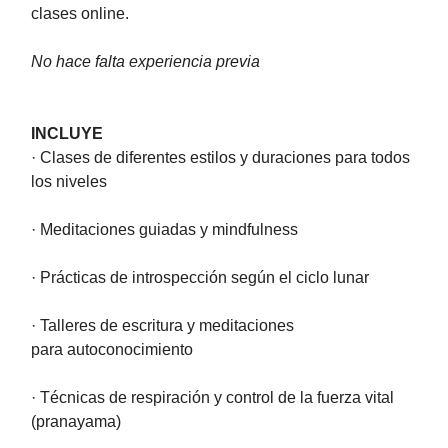
clases online.
No hace falta experiencia previa
INCLUYE
· Clases de diferentes estilos y duraciones para todos
los niveles
· Meditaciones guiadas y mindfulness
· Prácticas de introspección según el ciclo lunar
· Talleres de escritura y meditaciones
para autoconocimiento
· Técnicas de respiración y control de la fuerza vital
(pranayama)