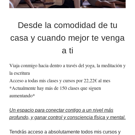
Desde la comodidad de tu
casa y cuando mejor te venga
a ti
Viaja conmigo hacia dentro a través del yoga, la meditación y
la escritura
Acceso a todas mis clases y cursos por 22,22€ al mes
*Actualmente hay más de 150 clases que siguen
aumentando*
Un espacio para conectar contigo a un nivel más
profundo, y ganar control y consciencia física y mental.
Tendrás acceso a absolutamente todos mis cursos y