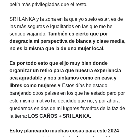
pelín más privilegiadas que el resto.
SRI LANKA y la zona en la que yo suelo estar, es de
las más seguras e igualitarias en las que me he
sentido viajando.
También es cierto que por
desgracia mi perspectiva de blanca y clase media,
no es la misma que la de una mujer local.
Es por todo esto que elijo muy bien donde
organizar un retiro para que nuestra experiencia
sea agradable y nos sintamos como en casa y
libres como mujeres
♥
Estos días he estado
barajando otros países en los que he estado pero por
este mismo motivo he decidido que no, y por ahora
quedarnos en dos de mi lugares favoritos de la faz de
la tierra:
LOS CAÑOS + SRI LANKA.
Estoy planeando muchas cosas para este 2024