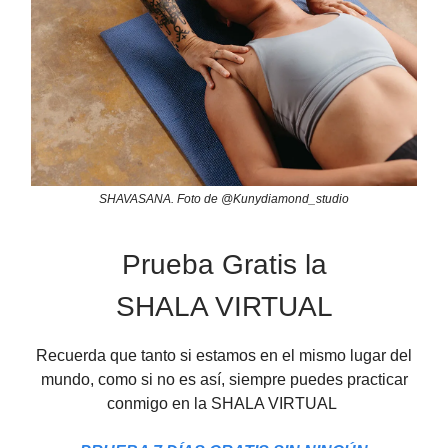
SHAVASANA. Foto de @Kunydiamond_studio
Prueba Gratis la
SHALA VIRTUAL
Recuerda que tanto si estamos en el mismo lugar del
mundo, como si no es así, siempre puedes practicar
conmigo en la SHALA VIRTUAL