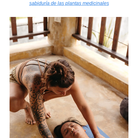
sabiduría de las plantas medicinales