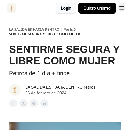
Login
Quiero unirme!
LA SALIDA ES HACIA DENTRO
Posts
SENTIRME SEGURA Y LIBRE COMO MUJER
SENTIRME SEGURA Y
LIBRE COMO MUJER
Retiros de 1 día + finde
LA SALIDA ES HACIA DENTRO retiros
26 de febrero de 2024