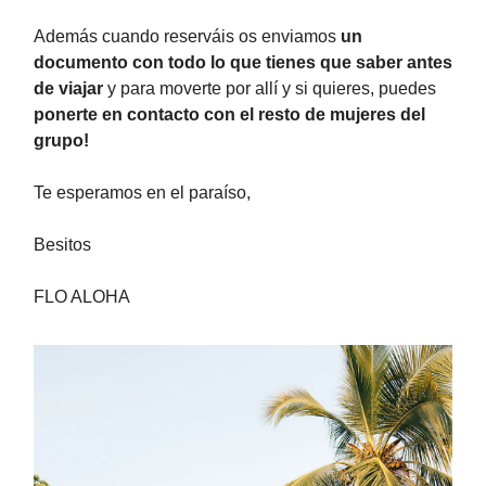
Además cuando reserváis os enviamos
un
documento con todo lo que tienes que saber antes
de viajar
y para moverte por allí y si quieres, puedes
ponerte en contacto con el resto de mujeres del
grupo!
Te esperamos en el paraíso,
Besitos
FLO ALOHA