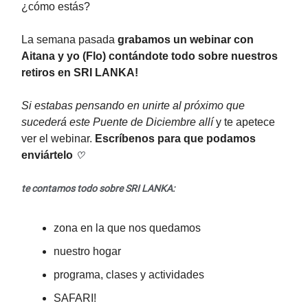
¿cómo estás?
La semana pasada
grabamos un webinar con
Aitana y yo (Flo) contándote todo sobre nuestros
retiros en SRI LANKA!
Si estabas pensando en unirte al próximo que
sucederá este Puente de Diciembre allí
y te apetece
ver el webinar.
Escríbenos para que podamos
enviártelo
♡
te contamos todo sobre SRI LANKA:
zona en la que nos quedamos
nuestro hogar
programa, clases y actividades
SAFARI!