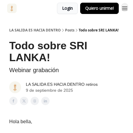
Login
Quiero unirme!
LA SALIDA ES HACIA DENTRO
Posts
Todo sobre SRI LANKA!
Todo sobre SRI
LANKA!
Webinar grabación
LA SALIDA ES HACIA DENTRO retiros
9 de septiembre de 2025
Hola bella,